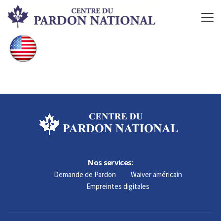
Nos services:
Demande de Pardon
Waiver américain
Empreintes digitales