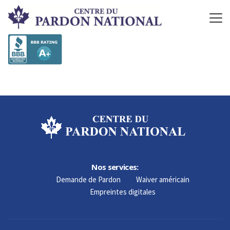
Nos services:
Demande de Pardon
Waiver américain
Empreintes digitales