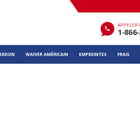
APPELER 
1-866
PARDON
WAIVER AMÉRICAIN
EMPREINTES
FRAIS