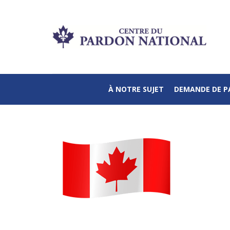
À NOTRE SUJET
DEMANDE DE 