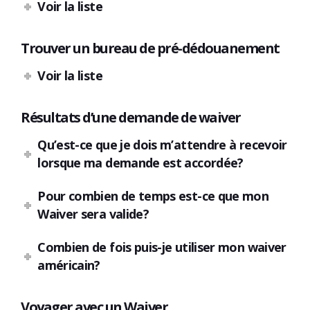
Voir la liste
Trouver un bureau de pré-dédouanement
Voir la liste
Résultats d’une demande de waiver
Qu’est-ce que je dois m’attendre à recevoir
lorsque ma demande est accordée?
Pour combien de temps est-ce que mon
Waiver sera valide?
Combien de fois puis-je utiliser mon waiver
américain?
Voyager avec un Waiver