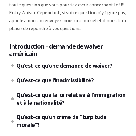
toute question que vous pourriez avoir concernant le US
Entry Waiver. Cependant, si votre question n’y figure pas,
appelez-nous ou envoyez-nous un courriel et il nous fera
plaisir de répondre à vos questions.
Introduction – demande de waiver
américain
Qu’est-ce qu’une demande de waiver?
Qu’est-ce que l’inadmissibilité?
Qu’est-ce que la loi relative à l’immigration
et à la nationalité?
Qu’est-ce qu’un crime de “turpitude
morale”?