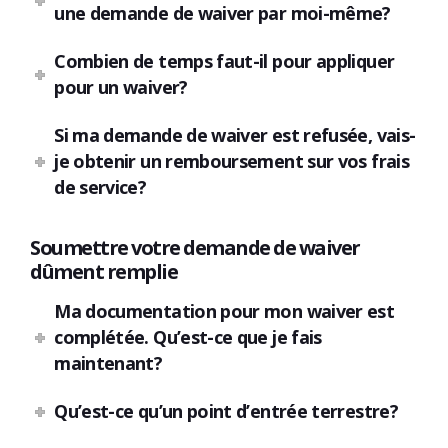
une demande de waiver par moi-même?
Combien de temps faut-il pour appliquer
pour un waiver?
Si ma demande de waiver est refusée, vais-
je obtenir un remboursement sur vos frais
de service?
Soumettre votre demande de waiver
dûment remplie
Ma documentation pour mon waiver est
complétée. Qu’est-ce que je fais
maintenant?
Qu’est-ce qu’un point d’entrée terrestre?