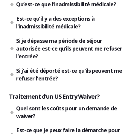
Qu’est-ce que l’inadmissibilité médicale?
Est-ce qu’il y a des exceptions à
l’inadmissibilité médicale?
Si je dépasse ma période de séjour
autorisée est-ce qu’ils peuvent me refuser
l’entrée?
Si j’ai été déporté est-ce qu’ils peuvent me
refuser l’entrée?
Traitement d’un US Entry Waiver?
Quel sont les coûts pour un demande de
waiver?
Est-ce que je peux faire la démarche pour