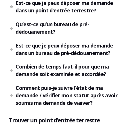
Est-ce que je peux déposer ma demande
dans un point d’entrée terrestre?
Qu’est-ce qu’un bureau de pré-
dédouanement?
Est-ce que je peux déposer ma demande
dans un bureau de pré-dédouanement?
Combien de temps faut-il pour que ma
demande soit examinée et accordée?
Comment puis-je suivre l’état de ma
demande / vérifier mon statut après avoir
soumis ma demande de waiver?
Trouver un point d’entrée terrestre