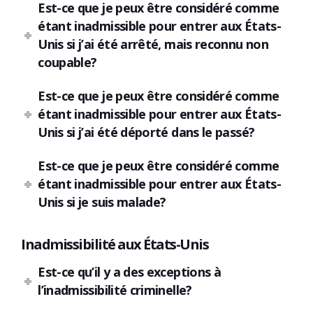
Est-ce que je peux être considéré comme
étant inadmissible pour entrer aux États-
Unis si j’ai été arrêté, mais reconnu non
coupable?
Est-ce que je peux être considéré comme
étant inadmissible pour entrer aux États-
Unis si j’ai été déporté dans le passé?
Est-ce que je peux être considéré comme
étant inadmissible pour entrer aux États-
Unis si je suis malade?
Inadmissibilité aux États-Unis
Est-ce qu’il y a des exceptions à
l’inadmissibilité criminelle?