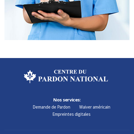
Nos services:
Demande de Pardon
Waiver américain
Empreintes digitales