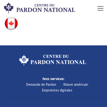
Nos services:
Demande de Pardon
Waiver américain
Empreintes digitales