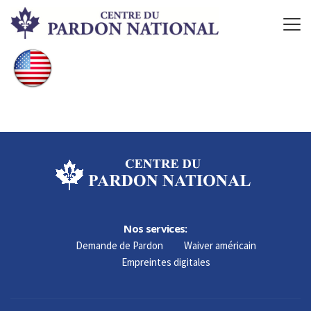
Nos services:
Demande de Pardon
Waiver américain
Empreintes digitales