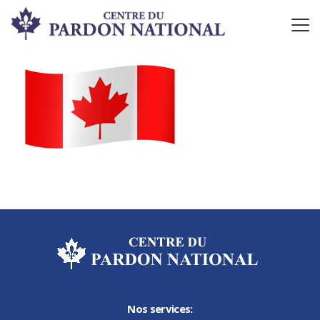
Nos services: