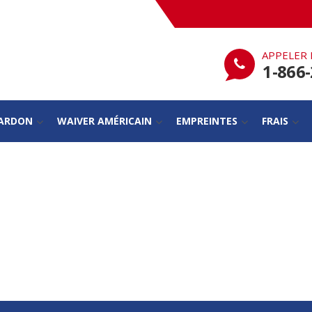
APPELER 
1-866
PARDON
WAIVER AMÉRICAIN
EMPREINTES
FRAIS