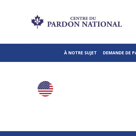
À NOTRE SUJET
DEMANDE DE 