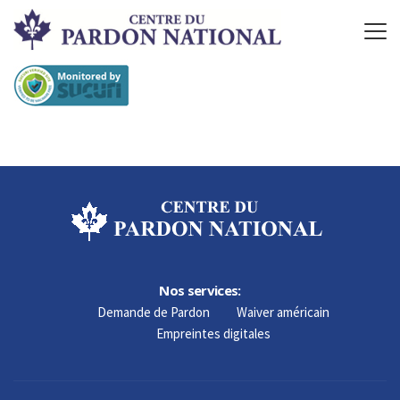
Nos services:
Demande de Pardon
Waiver américain
Empreintes digitales