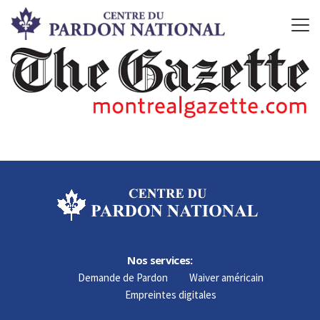
Nos services:
Demande de Pardon
Waiver américain
Empreintes digitales