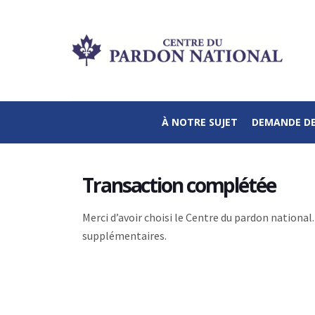
À NOTRE SUJET
DEMANDE D
Transaction complétée
Merci d’avoir choisi le Centre du pardon national
supplémentaires.