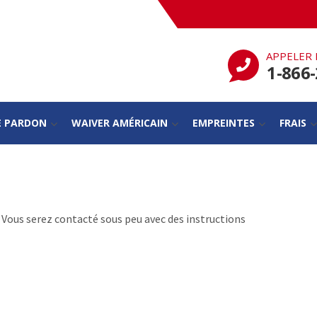
APPELER 
1-866
E PARDON
WAIVER AMÉRICAIN
EMPREINTES
FRAIS
. Vous serez contacté sous peu avec des instructions