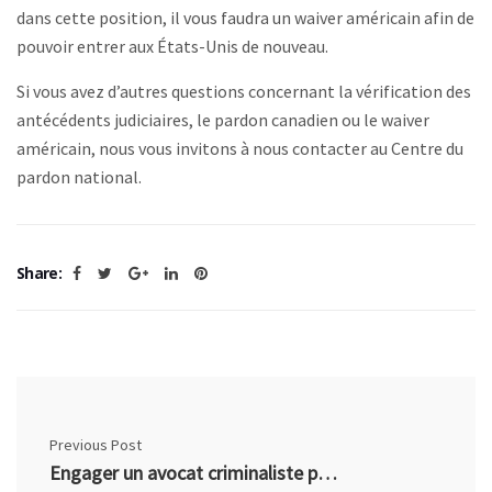
dans cette position, il vous faudra un waiver américain afin de
pouvoir entrer aux États-Unis de nouveau.
Si vous avez d’autres questions concernant la vérification des
antécédents judiciaires, le pardon canadien ou le waiver
américain, nous vous invitons à nous contacter au Centre du
pardon national.
Share:
Previous Post
Engager un avocat criminaliste pour préparer votre demande de pardon