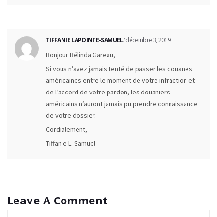
TIFFANIE LAPOINTE-SAMUEL
/ décembre 3, 2019
Bonjour Bélinda Gareau,
Si vous n’avez jamais tenté de passer les douanes
américaines entre le moment de votre infraction et
de l’accord de votre pardon, les douaniers
américains n’auront jamais pu prendre connaissance
de votre dossier.
Cordialement,
Tiffanie L. Samuel
Leave A Comment