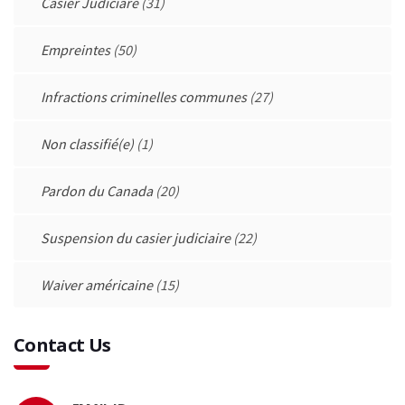
Casier Judiciare
(31)
Empreintes
(50)
Infractions criminelles communes
(27)
Non classifié(e)
(1)
Pardon du Canada
(20)
Suspension du casier judiciaire
(22)
Waiver américaine
(15)
Contact Us