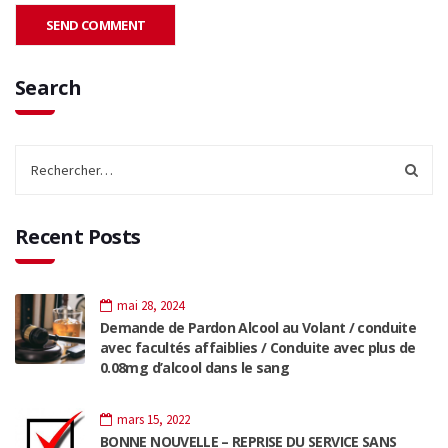
Search
Recent Posts
mai 28, 2024
Demande de Pardon Alcool au Volant / conduite
avec facultés affaiblies / Conduite avec plus de
0.08mg d’alcool dans le sang
mars 15, 2022
BONNE NOUVELLE – REPRISE DU SERVICE SANS