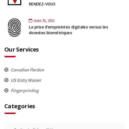
RENDEZ-VOUS
mars 31, 2021
La prise d’empreintes digitales versus les
données biométriques
Our Services
Canadian Pardon
US Entry Waiver
Fingerprinting
Categories