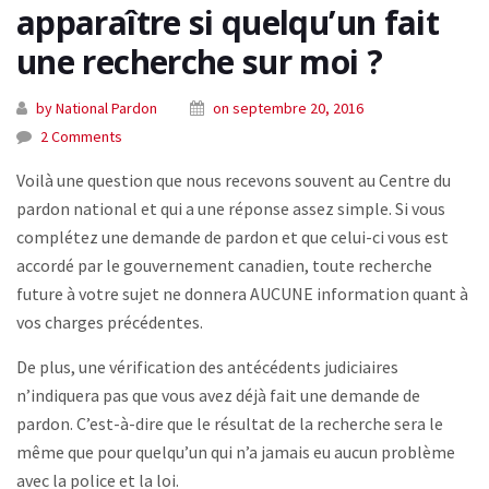
apparaître si quelqu’un fait
une recherche sur moi ?
by National Pardon
on septembre 20, 2016
2 Comments
Voilà une question que nous recevons souvent au Centre du
pardon national et qui a une réponse assez simple. Si vous
complétez une demande de pardon et que celui-ci vous est
accordé par le gouvernement canadien, toute recherche
future à votre sujet ne donnera AUCUNE information quant à
vos charges précédentes.
De plus, une vérification des antécédents judiciaires
n’indiquera pas que vous avez déjà fait une demande de
pardon. C’est-à-dire que le résultat de la recherche sera le
même que pour quelqu’un qui n’a jamais eu aucun problème
avec la police et la loi.