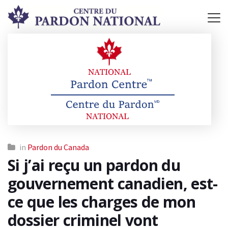
in
Pardon du Canada
Si j’ai reçu un pardon du
gouvernement canadien, est-
ce que les charges de mon
dossier criminel vont