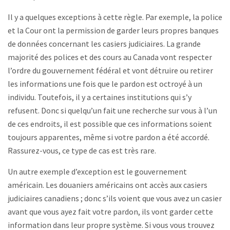
Il y a quelques exceptions à cette règle. Par exemple, la police
et la Cour ont la permission de garder leurs propres banques
de données concernant les casiers judiciaires. La grande
majorité des polices et des cours au Canada vont respecter
l’ordre du gouvernement fédéral et vont détruire ou retirer
les informations une fois que le pardon est octroyé à un
individu. Toutefois, il y a certaines institutions qui s’y
refusent. Donc si quelqu’un fait une recherche sur vous à l’un
de ces endroits, il est possible que ces informations soient
toujours apparentes, même si votre pardon a été accordé.
Rassurez-vous, ce type de cas est très rare.
Un autre exemple d’exception est le gouvernement
américain. Les douaniers américains ont accès aux casiers
judiciaires canadiens ; donc s’ils voient que vous avez un casier
avant que vous ayez fait votre pardon, ils vont garder cette
information dans leur propre système. Si vous vous trouvez