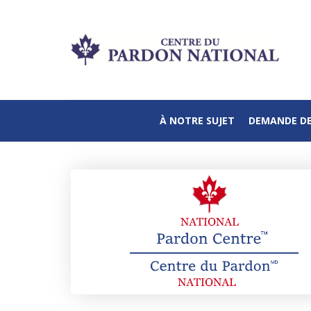
À NOTRE SUJET
DEMANDE D