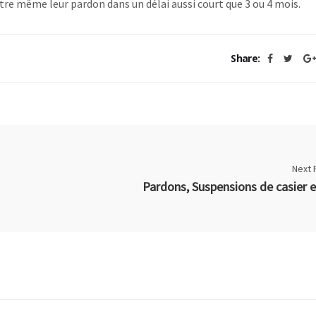
tre même leur pardon dans un délai aussi court que 3 ou 4 mois.
Share:
Next 
P