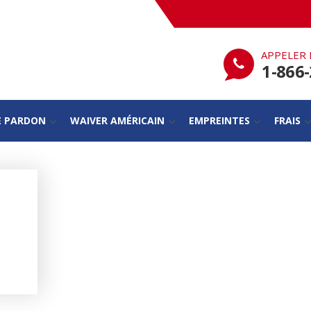
APPELER 
1-866
E PARDON
WAIVER AMÉRICAIN
EMPREINTES
FRAIS