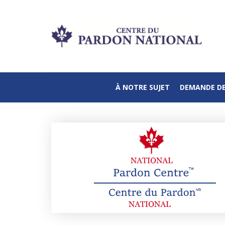
À NOTRE SUJET
DEMANDE D