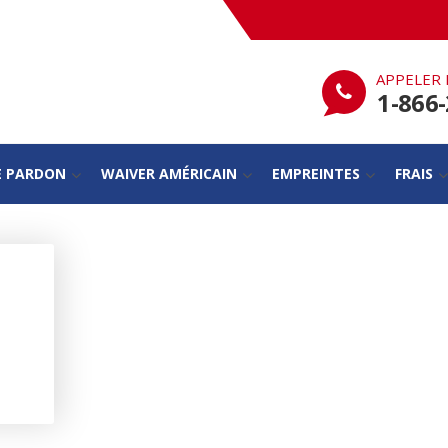
APPELER 
1-866
E PARDON
WAIVER AMÉRICAIN
EMPREINTES
FRAIS