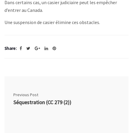
Dans certains cas, un casier judiciaire peut les empêcher
d’entrer au Canada.
Une suspension de casier élimine ces obstacles.
Share:
Previous Post
Séquestration (CC 279 (2))