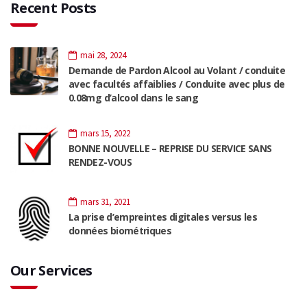
Recent Posts
mai 28, 2024
Demande de Pardon Alcool au Volant / conduite
avec facultés affaiblies / Conduite avec plus de
0.08mg d’alcool dans le sang
mars 15, 2022
BONNE NOUVELLE – REPRISE DU SERVICE SANS
RENDEZ-VOUS
mars 31, 2021
La prise d’empreintes digitales versus les
données biométriques
Our Services