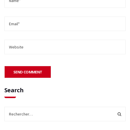
Search