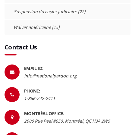
Suspension du casier judiciaire
(22)
Waiver américaine
(15)
Contact Us
EMAIL ID:
info@nationalpardon.org
PHONE:
1-866-242-2411
MONTRÉAL OFFICE:
2000 Rue Peel #650, Montréal, QC H3A 2W5