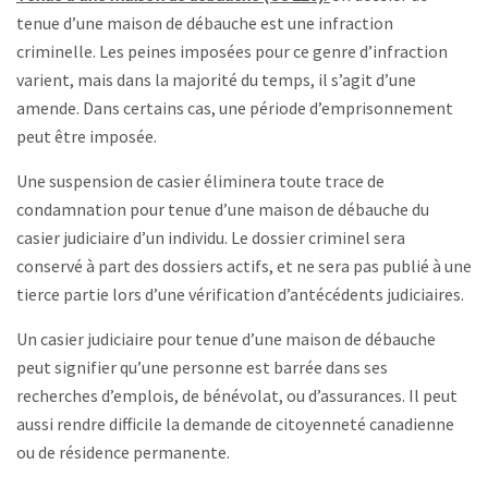
tenue d’une maison de débauche est une infraction
criminelle. Les peines imposées pour ce genre d’infraction
varient, mais dans la majorité du temps, il s’agit d’une
amende. Dans certains cas, une période d’emprisonnement
peut être imposée.
Une suspension de casier éliminera toute trace de
condamnation pour tenue d’une maison de débauche du
casier judiciaire d’un individu. Le dossier criminel sera
conservé à part des dossiers actifs, et ne sera pas publié à une
tierce partie lors d’une vérification d’antécédents judiciaires.
Un casier judiciaire pour tenue d’une maison de débauche
peut signifier qu’une personne est barrée dans ses
recherches d’emplois, de bénévolat, ou d’assurances. Il peut
aussi rendre difficile la demande de citoyenneté canadienne
ou de résidence permanente.