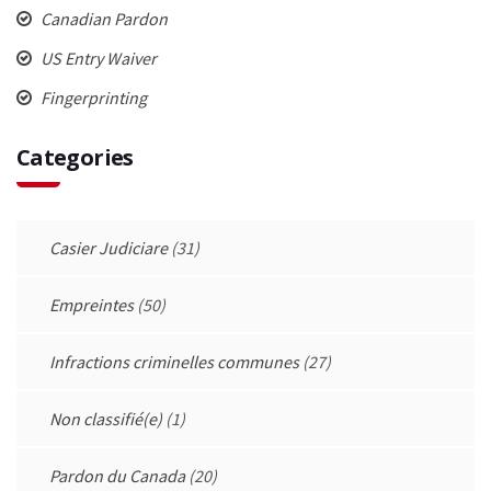
Canadian Pardon
US Entry Waiver
Fingerprinting
Categories
Casier Judiciare
(31)
Empreintes
(50)
Infractions criminelles communes
(27)
Non classifié(e)
(1)
Pardon du Canada
(20)