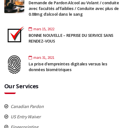
Demande de Pardon Alcool au Volant / conduite
avec facultés affaiblies / Conduite avec plus de
0.08mg d’alcool dans le sang
mars 15, 2022
BONNE NOUVELLE – REPRISE DU SERVICE SANS
RENDEZ-VOUS
mars 31, 2021
La prise d’empreintes digitales versus les
données biométriques
Our Services
Canadian Pardon
US Entry Waiver
Fingerprinting