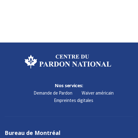
Nos services:
Demande de Pardon
Waiver américain
Empreintes digitales
Bureau de Montréal