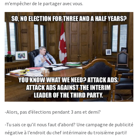
m’empêcher de le partager avec vous.
-Alors, pas d’élections pendant 3 ans et demi?
-Tu sais ce qu’il nous faut d’abord? Une campagne de publicité
négative à l’endroit du chef intérimaire du troisième parti!