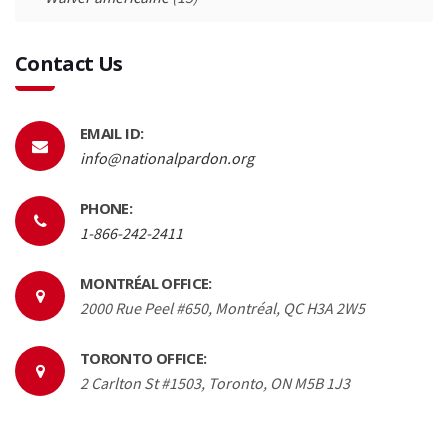
Contact Us
EMAIL ID:
info@nationalpardon.org
PHONE:
1-866-242-2411
MONTRÉAL OFFICE:
2000 Rue Peel #650, Montréal, QC H3A 2W5
TORONTO OFFICE:
2 Carlton St #1503, Toronto, ON M5B 1J3