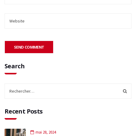
Search
Recent Posts
mai 28, 2024