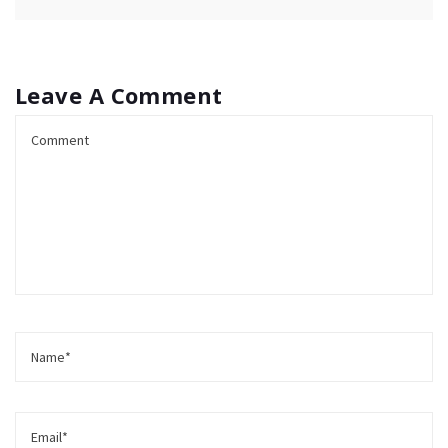
Leave A Comment