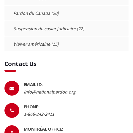
Pardon du Canada
(20)
Suspension du casier judiciaire
(22)
Waiver américaine
(15)
Contact Us
EMAIL ID:
info@nationalpardon.org
PHONE:
1-866-242-2411
MONTRÉAL OFFICE: