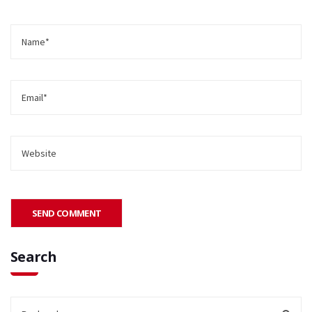
Search