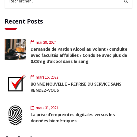
Recent Posts
mai 28, 2024
Demande de Pardon Alcool au Volant / conduite
avec facultés affaiblies / Conduite avec plus de
0.08mg d’alcool dans le sang
mars 15, 2022
BONNE NOUVELLE – REPRISE DU SERVICE SANS
RENDEZ-VOUS
mars 31, 2021
La prise d’empreintes digitales versus les
données biométriques