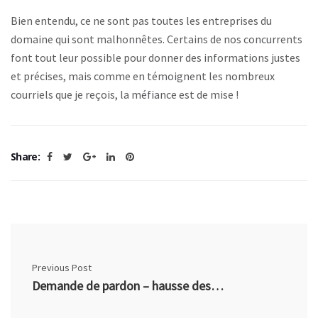
Bien entendu, ce ne sont pas toutes les entreprises du
domaine qui sont malhonnêtes. Certains de nos concurrents
font tout leur possible pour donner des informations justes
et précises, mais comme en témoignent les nombreux
courriels que je reçois, la méfiance est de mise !
Share:
Previous Post
Demande de pardon – hausse des frais de service