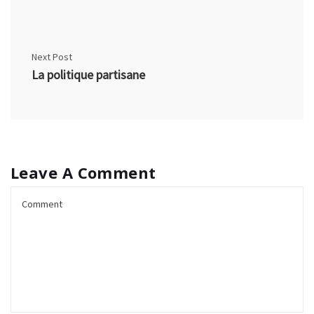
Next Post
La politique partisane
Leave A Comment