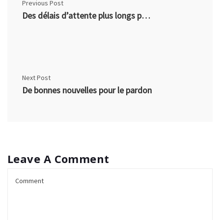
Previous Post
Des délais d’attente plus longs pour obtenir un pardon
Next Post
De bonnes nouvelles pour le pardon
Leave A Comment