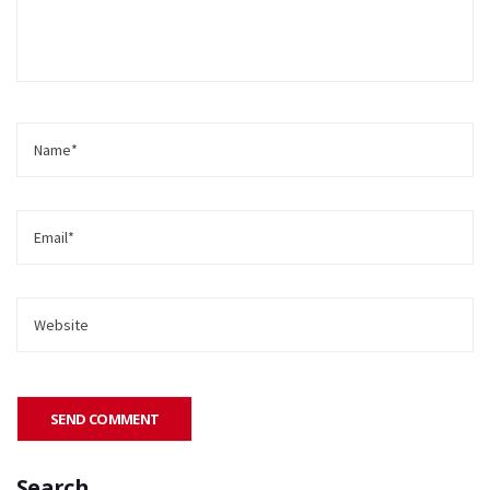
Search