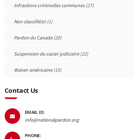
Infractions criminelles communes
(27)
Non classifié(e)
(1)
Pardon du Canada
(20)
Suspension du casier judiciaire
(22)
Waiver américaine
(15)
Contact Us
EMAIL ID:
info@nationalpardon.org
PHONE: