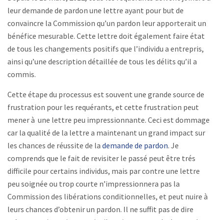
leur demande de pardon une lettre ayant pour but de
convaincre la Commission qu’un pardon leur apporterait un
bénéfice mesurable. Cette lettre doit également faire état
de tous les changements positifs que l’individu a entrepris,
ainsi qu’une description détaillée de tous les délits qu’il a
commis.
Cette étape du processus est souvent une grande source de
frustration pour les requérants, et cette frustration peut
mener à une lettre peu impressionnante. Ceci est dommage
car la qualité de la lettre a maintenant un grand impact sur
les chances de réussite de la
demande de pardon
. Je
comprends que le fait de revisiter le passé peut être trés
difficile pour certains individus, mais par contre une lettre
peu soignée ou trop courte n’impressionnera pas la
Commission des libérations conditionnelles, et peut nuire à
leurs chances d’obtenir un pardon. Il ne suffit pas de dire