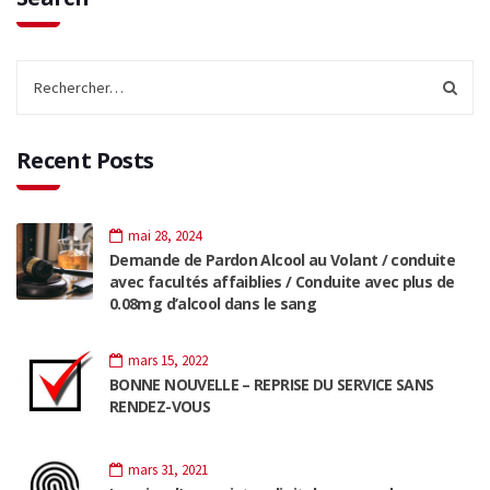
Recent Posts
mai 28, 2024
Demande de Pardon Alcool au Volant / conduite
avec facultés affaiblies / Conduite avec plus de
0.08mg d’alcool dans le sang
mars 15, 2022
BONNE NOUVELLE – REPRISE DU SERVICE SANS
RENDEZ-VOUS
mars 31, 2021