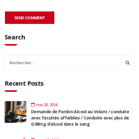
Search
Recent Posts
mai 28, 2024
Demande de Pardon Alcool au Volant / conduite
avec facultés affaiblies / Conduite avec plus de
0.08mg d’alcool dans le sang