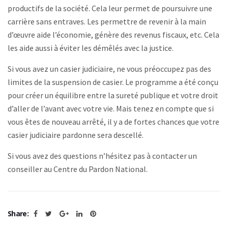
productifs de la société. Cela leur permet de poursuivre une
carrière sans entraves. Les permettre de revenir à la main
d’œuvre aide l’économie, génère des revenus fiscaux, etc. Cela
les aide aussi à éviter les démêlés avec la justice.
Si vous avez un casier judiciaire, ne vous préoccupez pas des
limites de la suspension de casier. Le programme a été conçu
pour créer un équilibre entre la sureté publique et votre droit
d’aller de l’avant avec votre vie. Mais tenez en compte que si
vous êtes de nouveau arrêté, il y a de fortes chances que votre
casier judiciaire pardonne sera descellé.
Si vous avez des questions n’hésitez pas à contacter un
conseiller au Centre du Pardon National.
Share: