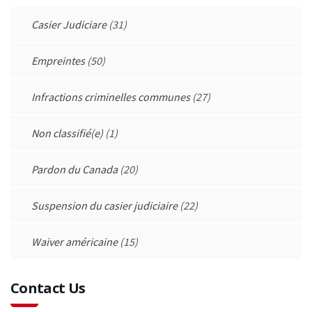
Casier Judiciare
(31)
Empreintes
(50)
Infractions criminelles communes
(27)
Non classifié(e)
(1)
Pardon du Canada
(20)
Suspension du casier judiciaire
(22)
Waiver américaine
(15)
Contact Us