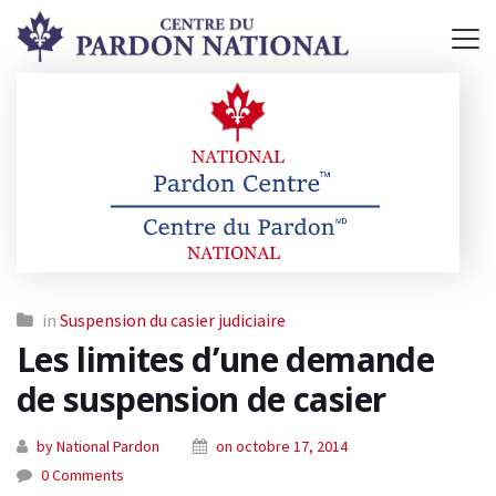
in
Suspension du casier judiciaire
Les limites d’une demande
de suspension de casier
by National Pardon
on octobre 17, 2014
0 Comments