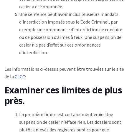
casier a été ordonnée.
Une sentence peut avoir inclus plusieurs mandats
d’interdiction imposés sous le Code Criminel, par
exemple une ordonnance d’interdiction de conduire
ou de possession d’armes à feux. Une suspension de
casier n’a pas d’effet sur ces ordonnances
d’interdiction.
Les informations ci-dessus peuvent être trouvées sur le site
de la
CLCC
:
Examiner ces limites de plus
près.
La première limite est certainement vraie. Une
suspension de casier n’efface rien. Les dossiers sont
plutôt enlevés des registres publics pour que