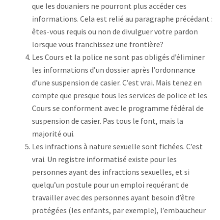
que les douaniers ne pourront plus accéder ces
informations. Cela est relié au paragraphe précédant :
êtes-vous requis ou non de divulguer votre pardon
lorsque vous franchissez une frontière?
Les Cours et la police ne sont pas obligés d’éliminer
les informations d’un dossier après l’ordonnance
d’une suspension de casier. C’est vrai. Mais tenez en
compte que presque tous les services de police et les
Cours se conforment avec le programme fédéral de
suspension de casier. Pas tous le font, mais la
majorité oui.
Les infractions à nature sexuelle sont fichées. C’est
vrai. Un registre informatisé existe pour les
personnes ayant des infractions sexuelles, et si
quelqu’un postule pour un emploi requérant de
travailler avec des personnes ayant besoin d’être
protégées (les enfants, par exemple), l’embaucheur