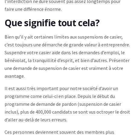
l’interdiction ne dure souvent pas assez longtemps pour
faire une différence énorme.
Que signifie tout cela?
Bien qu’il y ait certaines limites aux suspensions de casier,
c’est toujours une démarche de grande valeur à entreprendre.
Suspendre votre casier aide dans les demandes d’emploi, le
bénévolat, la tranquillité d’esprit, et bien d’autres. Présenter
une demande de suspension de casier est vraiment à votre
avantage.
Il est aussi très important pour notre société d’avoir un
programme come celui-ci en place. Depuis le début du
programme de demande de pardon (suspension de casier
inclus), plus de 400,000 candidats se sont vus octroyer le droit
d’aller au-delà de leurs erreurs.
Ces personnes deviennent souvent des membres plus