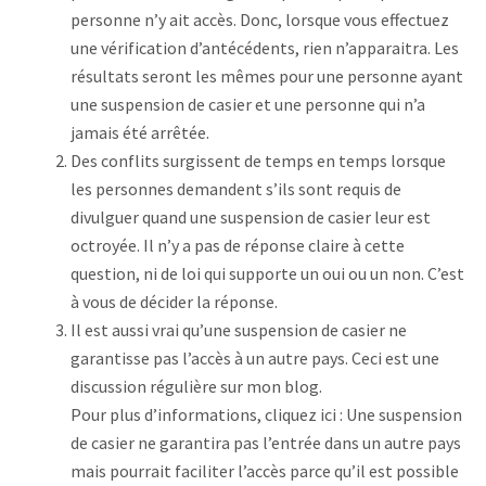
personne n’y ait accès. Donc, lorsque vous effectuez
une vérification d’antécédents, rien n’apparaitra. Les
résultats seront les mêmes pour une personne ayant
une suspension de casier et une personne qui n’a
jamais été arrêtée.
Des conflits surgissent de temps en temps lorsque
les personnes demandent s’ils sont requis de
divulguer quand une suspension de casier leur est
octroyée. Il n’y a pas de réponse claire à cette
question, ni de loi qui supporte un oui ou un non. C’est
à vous de décider la réponse.
Il est aussi vrai qu’une suspension de casier ne
garantisse pas l’accès à un autre pays. Ceci est une
discussion régulière sur mon blog.
Pour plus d’informations, cliquez ici : Une suspension
de casier ne garantira pas l’entrée dans un autre pays
mais pourrait faciliter l’accès parce qu’il est possible