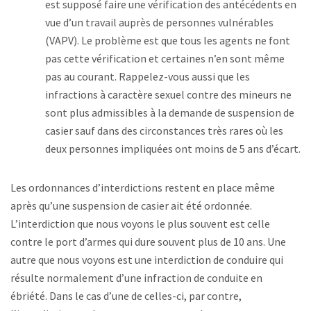
est supposé faire une vérification des antécédents en
vue d’un travail auprès de personnes vulnérables
(VAPV). Le problème est que tous les agents ne font
pas cette vérification et certaines n’en sont même
pas au courant. Rappelez-vous aussi que les
infractions à caractère sexuel contre des mineurs ne
sont plus admissibles à la demande de suspension de
casier sauf dans des circonstances très rares où les
deux personnes impliquées ont moins de 5 ans d’écart.
Les ordonnances d’interdictions restent en place même
après qu’une suspension de casier ait été ordonnée.
L’interdiction que nous voyons le plus souvent est celle
contre le port d’armes qui dure souvent plus de 10 ans. Une
autre que nous voyons est une interdiction de conduire qui
résulte normalement d’une infraction de conduite en
ébriété. Dans le cas d’une de celles-ci, par contre,