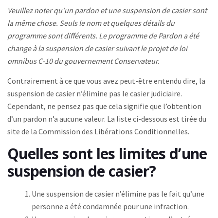
Veuillez noter qu’un pardon et une suspension de casier sont
la même chose. Seuls le nom et quelques détails du
programme sont différents. Le programme de Pardon a été
change à la suspension de casier suivant le projet de loi
omnibus C-10 du gouvernement Conservateur.
Contrairement à ce que vous avez peut-être entendu dire, la
suspension de casier n’élimine pas le casier judiciaire.
Cependant, ne pensez pas que cela signifie que l’obtention
d’un pardon n’a aucune valeur. La liste ci-dessous est tirée du
site de la Commission des Libérations Conditionnelles.
Quelles sont les limites d’une
suspension de casier?
Une suspension de casier n’élimine pas le fait qu’une
personne a été condamnée pour une infraction.