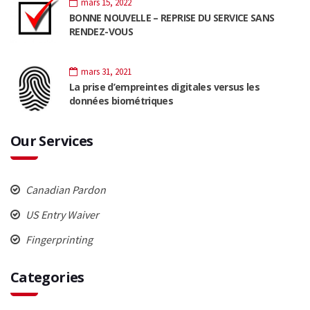
mars 15, 2022
BONNE NOUVELLE – REPRISE DU SERVICE SANS
RENDEZ-VOUS
mars 31, 2021
La prise d’empreintes digitales versus les
données biométriques
Our Services
Canadian Pardon
US Entry Waiver
Fingerprinting
Categories