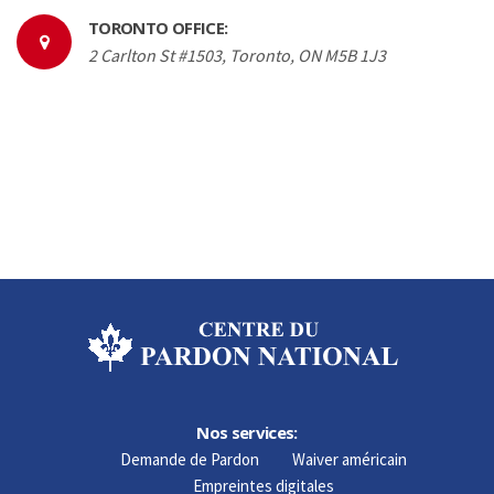
TORONTO OFFICE:
2 Carlton St #1503, Toronto, ON M5B 1J3
Nos services:
Demande de Pardon
Waiver américain
Empreintes digitales