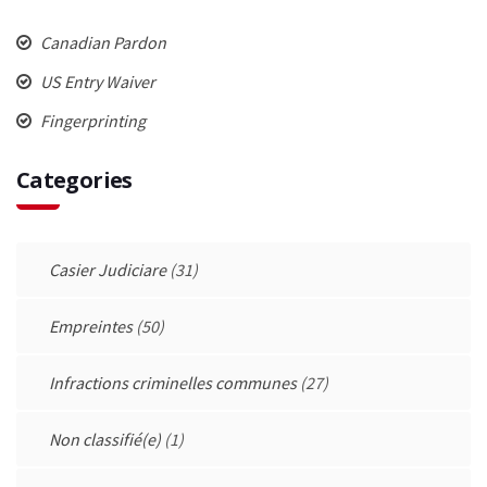
Canadian Pardon
US Entry Waiver
Fingerprinting
Categories
Casier Judiciare
(31)
Empreintes
(50)
Infractions criminelles communes
(27)
Non classifié(e)
(1)