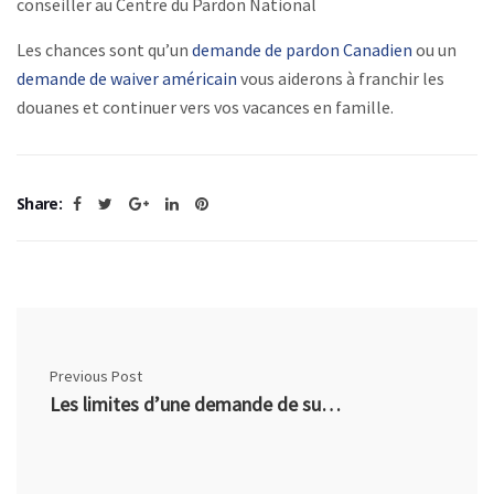
conseiller au Centre du Pardon National
Les chances sont qu’un
demande de pardon Canadien
ou un
demande de waiver américain
vous aiderons à franchir les
douanes et continuer vers vos vacances en famille.
Share:
Previous Post
Les limites d’une demande de suspension de casier