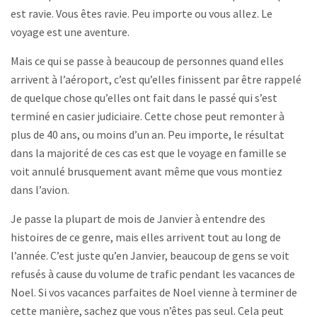
est ravie. Vous êtes ravie. Peu importe ou vous allez. Le
voyage est une aventure.
Mais ce qui se passe à beaucoup de personnes quand elles
arrivent à l’aéroport, c’est qu’elles finissent par être rappelé
de quelque chose qu’elles ont fait dans le passé qui s’est
terminé en casier judiciaire. Cette chose peut remonter à
plus de 40 ans, ou moins d’un an. Peu importe, le résultat
dans la majorité de ces cas est que le voyage en famille se
voit annulé brusquement avant même que vous montiez
dans l’avion.
Je passe la plupart de mois de Janvier à entendre des
histoires de ce genre, mais elles arrivent tout au long de
l’année. C’est juste qu’en Janvier, beaucoup de gens se voit
refusés à cause du volume de trafic pendant les vacances de
Noel. Si vos vacances parfaites de Noel vienne à terminer de
cette manière, sachez que vous n’êtes pas seul. Cela peut