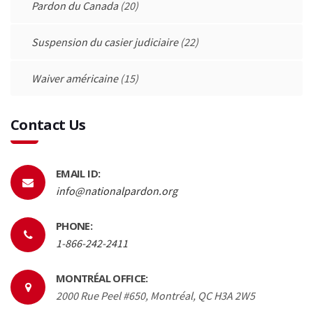
Pardon du Canada
(20)
Suspension du casier judiciaire
(22)
Waiver américaine
(15)
Contact Us
EMAIL ID:
info@nationalpardon.org
PHONE:
1-866-242-2411
MONTRÉAL OFFICE:
2000 Rue Peel #650, Montréal, QC H3A 2W5