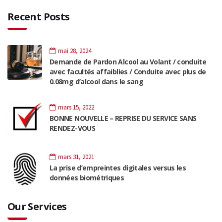
Recent Posts
mai 28, 2024
Demande de Pardon Alcool au Volant / conduite
avec facultés affaiblies / Conduite avec plus de
0.08mg d’alcool dans le sang
mars 15, 2022
BONNE NOUVELLE – REPRISE DU SERVICE SANS
RENDEZ-VOUS
mars 31, 2021
La prise d’empreintes digitales versus les
données biométriques
Our Services