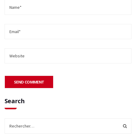
Search