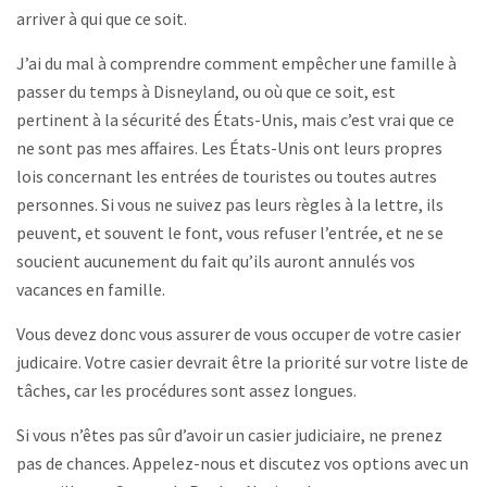
arriver à qui que ce soit.
J’ai du mal à comprendre comment empêcher une famille à
passer du temps à Disneyland, ou où que ce soit, est
pertinent à la sécurité des États-Unis, mais c’est vrai que ce
ne sont pas mes affaires. Les États-Unis ont leurs propres
lois concernant les entrées de touristes ou toutes autres
personnes. Si vous ne suivez pas leurs règles à la lettre, ils
peuvent, et souvent le font, vous refuser l’entrée, et ne se
soucient aucunement du fait qu’ils auront annulés vos
vacances en famille.
Vous devez donc vous assurer de vous occuper de votre casier
judicaire. Votre casier devrait être la priorité sur votre liste de
tâches, car les procédures sont assez longues.
Si vous n’êtes pas sûr d’avoir un casier judiciaire, ne prenez
pas de chances. Appelez-nous et discutez vos options avec un