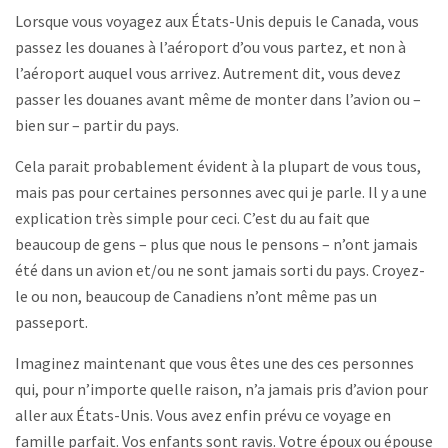
Lorsque vous voyagez aux États-Unis depuis le Canada, vous
passez les douanes à l’aéroport d’ou vous partez, et non à
l’aéroport auquel vous arrivez. Autrement dit, vous devez
passer les douanes avant même de monter dans l’avion ou –
bien sur – partir du pays.
Cela parait probablement évident à la plupart de vous tous,
mais pas pour certaines personnes avec qui je parle. Il y a une
explication très simple pour ceci. C’est du au fait que
beaucoup de gens – plus que nous le pensons – n’ont jamais
été dans un avion et/ou ne sont jamais sorti du pays. Croyez-
le ou non, beaucoup de Canadiens n’ont même pas un
passeport.
Imaginez maintenant que vous êtes une des ces personnes
qui, pour n’importe quelle raison, n’a jamais pris d’avion pour
aller aux États-Unis. Vous avez enfin prévu ce voyage en
famille parfait. Vos enfants sont ravis. Votre époux ou épouse