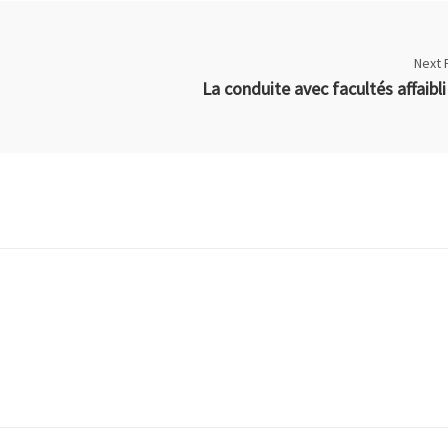
Next 
La conduite