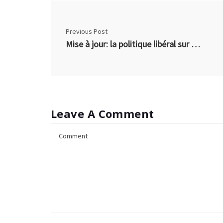
Previous Post
Mise à jour: la politique libéral sur les pardons
Leave A Comment