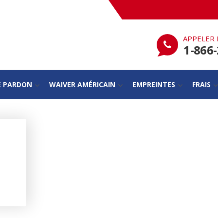
APPELER 
1-866
E PARDON
WAIVER AMÉRICAIN
EMPREINTES
FRAIS