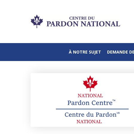
À NOTRE SUJET
DEMANDE D