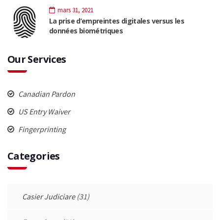
mars 31, 2021
La prise d’empreintes digitales versus les
données biométriques
Our Services
Canadian Pardon
US Entry Waiver
Fingerprinting
Categories
Casier Judiciare
(31)