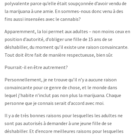
polyvalente parce qu’elle était soupçonnée d’avoir vendu de
la marijuana à une amie. En sommes-nous donc venu à des
fins aussi insensées avec le cannabis?
Apparemment, la loi permet aux adultes – non moins ceux en
position d’autorité, d’obliger une fille de 15 ans de se
déshabiller, du moment qu’il existe une raison convaincante.
Tout doit être fait de manière respectueuse, bien sûr.
Pourrait-il en être autrement?
Personnellement, je ne trouve qu’il n’y a aucune raison
convaincante pour ce genre de chose, et le monde dans
lequel j’habite n’inclut pas non plus la marijuana. Chaque
personne que je connais serait d’accord avec moi.
Il y a de très bonnes raisons pour lesquelles les adultes ne
sont pas autorisés à demander à une jeune fille de se
déshabiller. Et d’encore meilleures raisons pour lesquelles