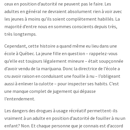
ceux en position d’autorité ne peuvent pas le faire. Les
adultes en général ne devraient absolument rien à voir avec
les jeunes à moins qu’ils soient complètement habillés. La
majorité d’entre nous en sommes conscients depuis très,
très longtemps.
Cependant, cette histoire a quand même eu lieu dans une
école à Québec. La jeune fille en question – rappelez-vous
qu’elle est toujours légalement mineure – était soupçonnée
d’avoir vendu de la marijuana. Donc la directrice de l’école a
cru avoir raison en conduisant une fouille à nu – l’obligeant
aussi à enlever la culotte – pour inspecter ses habits. C’est
une manque complet de jugement qui dépasse
l’entendement.
Les dangers des drogues à usage récréatif permettent-ils
vraiment à un adulte en position d’autorité de fouiller à nu un
enfant? Non. Et chaque personne que je connais est d’accord