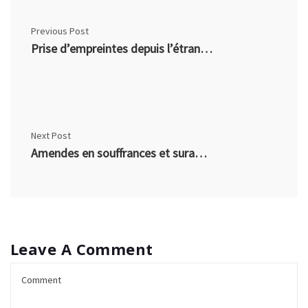
Previous Post
Prise d’empreintes depuis l’étranger
Next Post
Amendes en souffrances et suramendes
Leave A Comment