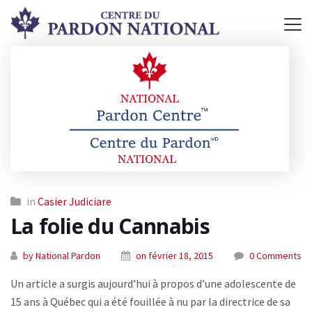
in
Casier Judiciare
La folie du Cannabis
by National Pardon
on février 18, 2015
0 Comments
Un article a surgis aujourd’hui à propos d’une adolescente de
15 ans à Québec qui a été fouillée à nu par la directrice de sa