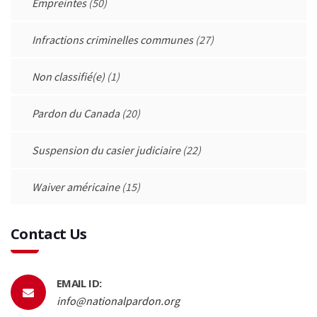
Empreintes
(50)
Infractions criminelles communes
(27)
Non classifié(e)
(1)
Pardon du Canada
(20)
Suspension du casier judiciaire
(22)
Waiver américaine
(15)
Contact Us
EMAIL ID:
info@nationalpardon.org