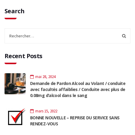
Search
Recent Posts
mai 28, 2024
Demande de Pardon Alcool au Volant / conduite
avec facultés affaiblies / Conduite avec plus de
0.08mg d’alcool dans le sang
mars 15, 2022
BONNE NOUVELLE – REPRISE DU SERVICE SANS
RENDEZ-VOUS