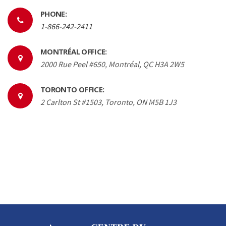
PHONE:
1-866-242-2411
MONTRÉAL OFFICE:
2000 Rue Peel #650, Montréal, QC H3A 2W5
TORONTO OFFICE:
2 Carlton St #1503, Toronto, ON M5B 1J3