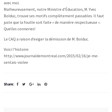
avec moi.
Malheureusement, notre Ministre d’Éducation, M. Yves
Bolduc, trouve ses motifs complètement passables. Il faut
juste que la fouille soit faite « de manière respectueuse ».
Quelles conneries!
Le CAQ a raison d’exiger la démission de M. Bolduc.
Voici l’histoire:
http://www.journaldemontreal.com/2015/02/16/je-me-
sentais-violee
Share: