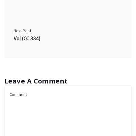
Next Post
Vol (CC 334)
Leave A Comment