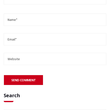
Search