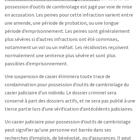
possession d’outils de cambriolage est jugé par voie de mise
en accusation. Les peines pour cette infraction varient entre
une amende, une période de probation, ou une longue
période d’emprisonnement. Les peines sont généralement
plus sévères si d’autres infractions ont été commises,
notamment un vol ou un méfait. Les récidivistes reçoivent
normalement une sentence plus sévère et sont plus
passibles d’emprisonnement.
Une suspension de casier éliminera toute trace de
condamnation pour possession d’outils de cambriolage du
casier judiciaire d’un individu. Le dossier criminel sera
conservé à part des dossiers actifs, et ne sera pas publié à une
tierce partie lors d’une vérification d’antécédents judiciaires.
Un casier judiciaire pour possession d’outils de cambriolage
peut signifier qu’une personne est barrée dans ses
recherches d’emplois, de bénévolat, ou d’assurances. Il peut