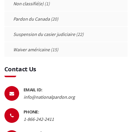
Non classifié(e)
(1)
Pardon du Canada
(20)
Suspension du casier judiciaire
(22)
Waiver américaine
(15)
Contact Us
EMAIL ID:
info@nationalpardon.org
PHONE:
1-866-242-2411