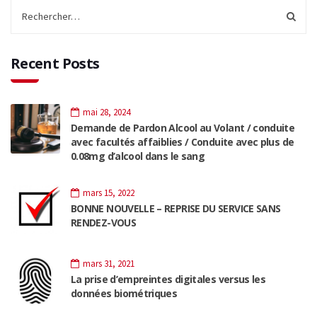
Recent Posts
mai 28, 2024
Demande de Pardon Alcool au Volant / conduite
avec facultés affaiblies / Conduite avec plus de
0.08mg d’alcool dans le sang
mars 15, 2022
BONNE NOUVELLE – REPRISE DU SERVICE SANS
RENDEZ-VOUS
mars 31, 2021
La prise d’empreintes digitales versus les
données biométriques