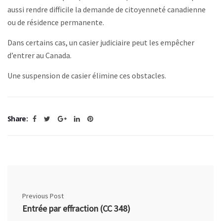
aussi rendre difficile la demande de citoyenneté canadienne
ou de résidence permanente.
Dans certains cas, un casier judiciaire peut les empêcher
d’entrer au Canada.
Une suspension de casier élimine ces obstacles.
Share:
Previous Post
Entrée par effraction (CC 348)