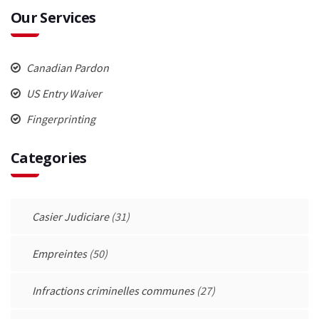
Our Services
Canadian Pardon
US Entry Waiver
Fingerprinting
Categories
Casier Judiciare
(31)
Empreintes
(50)
Infractions criminelles communes
(27)