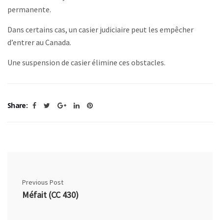
permanente.
Dans certains cas, un casier judiciaire peut les empêcher
d’entrer au Canada.
Une suspension de casier élimine ces obstacles.
Share:
Previous Post
Méfait (CC 430)