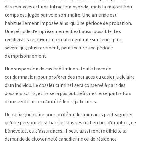
des menaces est une infraction hybride, mais la majorité du
temps est jugée par voie sommaire. Une amende est
habituellement imposée ainsi qu’une période de probation.
Une période d’emprisonnement est aussi possible. Les
récidivistes reçoivent normalement une sentence plus
sévère qui, plus rarement, peut inclure une période
d’emprisonnement.
Une suspension de casier éliminera toute trace de
condamnation pour proférer des menaces du casier judiciaire
d’un individu. Le dossier criminel sera conservé à part des
dossiers actifs, et ne sera pas publié à une tierce partie lors
d’une vérification d’antécédents judiciaires.
Un casier judiciaire pour proférer des menaces peut signifier
qu’une personne est barrée dans ses recherches d’emplois, de
bénévolat, ou d’assurances. Il peut aussi rendre difficile la
demande de citoyenneté canadienne ou de résidence