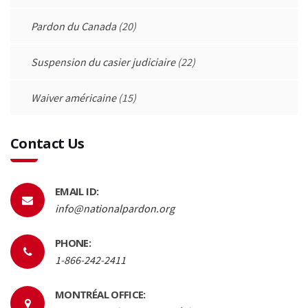
Pardon du Canada
(20)
Suspension du casier judiciaire
(22)
Waiver américaine
(15)
Contact Us
EMAIL ID:
info@nationalpardon.org
PHONE:
1-866-242-2411
MONTRÉAL OFFICE: