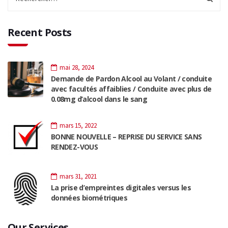
Recent Posts
mai 28, 2024
Demande de Pardon Alcool au Volant / conduite
avec facultés affaiblies / Conduite avec plus de
0.08mg d’alcool dans le sang
mars 15, 2022
BONNE NOUVELLE – REPRISE DU SERVICE SANS
RENDEZ-VOUS
mars 31, 2021
La prise d’empreintes digitales versus les
données biométriques
Our Services