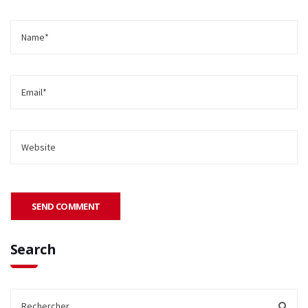
Search