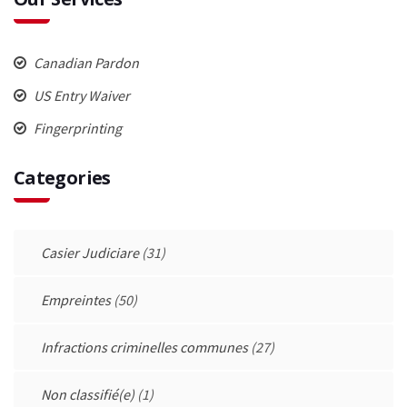
Canadian Pardon
US Entry Waiver
Fingerprinting
Categories
Casier Judiciare
(31)
Empreintes
(50)
Infractions criminelles communes
(27)
Non classifié(e)
(1)