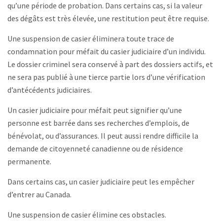
qu’une période de probation. Dans certains cas, si la valeur
des dégâts est très élevée, une restitution peut être requise.
Une suspension de casier éliminera toute trace de
condamnation pour méfait du casier judiciaire d’un individu.
Le dossier criminel sera conservé à part des dossiers actifs, et
ne sera pas publié à une tierce partie lors d’une vérification
d’antécédents judiciaires.
Un casier judiciaire pour méfait peut signifier qu’une
personne est barrée dans ses recherches d’emplois, de
bénévolat, ou d’assurances. Il peut aussi rendre difficile la
demande de citoyenneté canadienne ou de résidence
permanente.
Dans certains cas, un casier judiciaire peut les empêcher
d’entrer au Canada.
Une suspension de casier élimine ces obstacles.