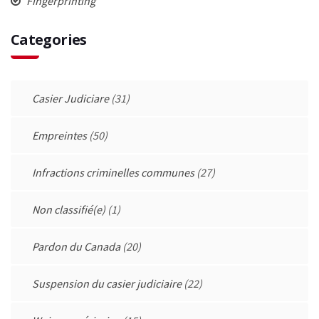
Fingerprinting
Categories
Casier Judiciare
(31)
Empreintes
(50)
Infractions criminelles communes
(27)
Non classifié(e)
(1)
Pardon du Canada
(20)
Suspension du casier judiciaire
(22)