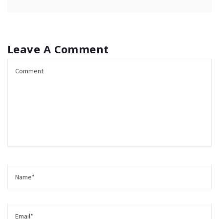
Leave A Comment