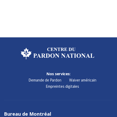
Nos services:
Demande de Pardon
Waiver américain
Empreintes digitales
Bureau de Montréal