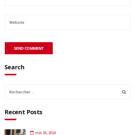
Search
Recent Posts
mai 28, 2024