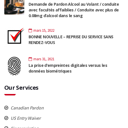
Demande de Pardon Alcool au Volant / conduite
avec facultés affaiblies / Conduite avec plus de
0.08mg d’alcool dans le sang
mars 15, 2022
BONNE NOUVELLE – REPRISE DU SERVICE SANS
RENDEZ-VOUS
mars 31, 2021
La prise d’empreintes digitales versus les
données biométriques
Our Services
Canadian Pardon
US Entry Waiver