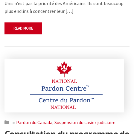
Unis n’est pas la priorité des Américains. Ils sont beaucoup
plus enclins à concentrer leur […]
READ MORE
in
Pardon du Canada
,
Suspension du casier judiciaire
Consultation du programme de