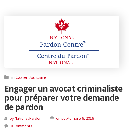
in
Casier Judiciare
Engager un avocat criminaliste
pour préparer votre demande
de pardon
by National Pardon
on septembre 6, 2016
0 Comments