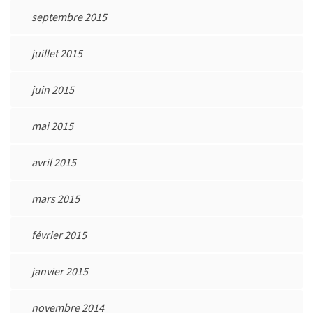
septembre 2015
juillet 2015
juin 2015
mai 2015
avril 2015
mars 2015
février 2015
janvier 2015
novembre 2014