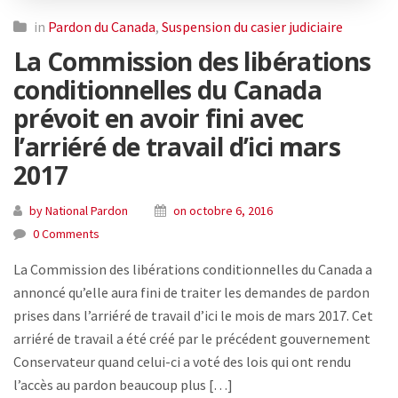
in
Pardon du Canada
,
Suspension du casier judiciaire
La Commission des libérations
conditionnelles du Canada
prévoit en avoir fini avec
l’arriéré de travail d’ici mars
2017
by National Pardon
on octobre 6, 2016
0 Comments
La Commission des libérations conditionnelles du Canada a
annoncé qu’elle aura fini de traiter les demandes de pardon
prises dans l’arriéré de travail d’ici le mois de mars 2017. Cet
arriéré de travail a été créé par le précédent gouvernement
Conservateur quand celui-ci a voté des lois qui ont rendu
l’accès au pardon beaucoup plus […]