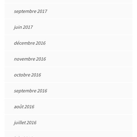
septembre 2017
juin 2017
décembre 2016
novembre 2016
octobre 2016
septembre 2016
août 2016
juillet 2016