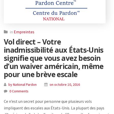
in
Empreintes
Vol direct – Votre
inadmissibilité aux États-Unis
signifie que vous avez besoin
d’un waiver américain, même
pour une brève escale
by National Pardon
on octobre 10, 2016
0 Comments
Ce n’est un secret pour personne que plusieurs vols
impliquent des escales aux États-Unis. La plupart des pays