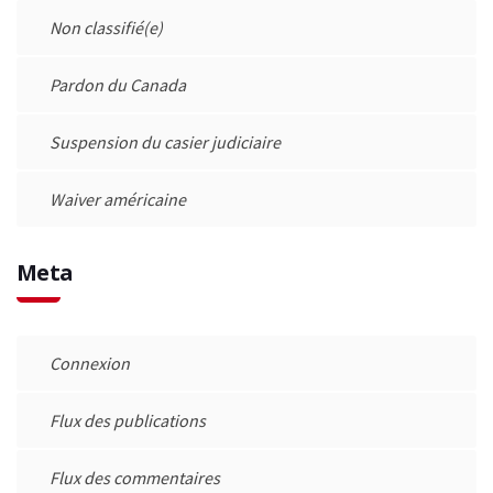
Non classifié(e)
Pardon du Canada
Suspension du casier judiciaire
Waiver américaine
Meta
Connexion
Flux des publications
Flux des commentaires