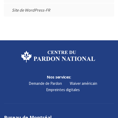
Site de WordPress-FR
Nos services:
Demande de Pardon
Waiver américain
Empreintes digitales
Bureau de Montréal