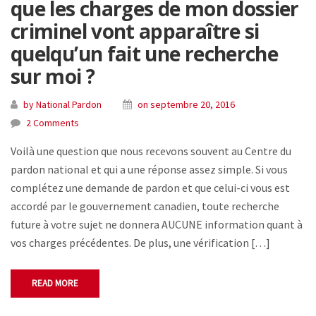
que les charges de mon dossier
criminel vont apparaître si
quelqu’un fait une recherche
sur moi ?
by National Pardon
on septembre 20, 2016
2 Comments
Voilà une question que nous recevons souvent au Centre du
pardon national et qui a une réponse assez simple. Si vous
complétez une demande de pardon et que celui-ci vous est
accordé par le gouvernement canadien, toute recherche
future à votre sujet ne donnera AUCUNE information quant à
vos charges précédentes. De plus, une vérification […]
READ MORE