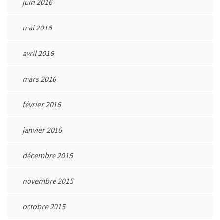
juin 2016
mai 2016
avril 2016
mars 2016
février 2016
janvier 2016
décembre 2015
novembre 2015
octobre 2015