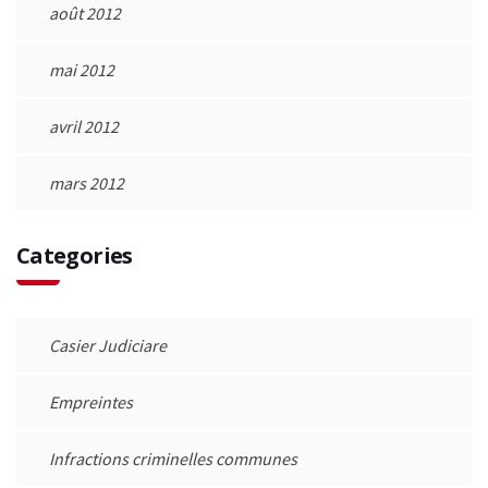
août 2012
mai 2012
avril 2012
mars 2012
Categories
Casier Judiciare
Empreintes
Infractions criminelles communes