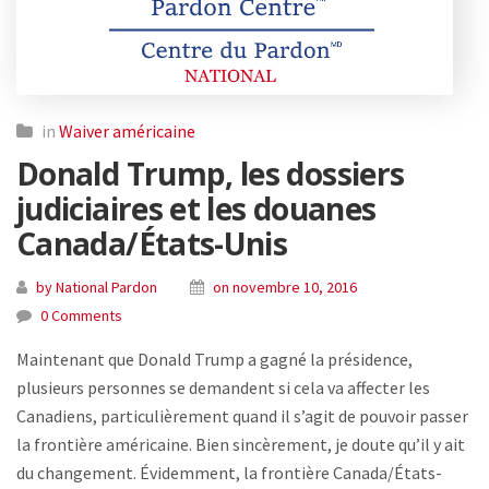
in
Waiver américaine
Donald Trump, les dossiers
judiciaires et les douanes
Canada/États-Unis
by National Pardon
on novembre 10, 2016
0 Comments
Maintenant que Donald Trump a gagné la présidence,
plusieurs personnes se demandent si cela va affecter les
Canadiens, particulièrement quand il s’agit de pouvoir passer
la frontière américaine. Bien sincèrement, je doute qu’il y ait
du changement. Évidemment, la frontière Canada/États-