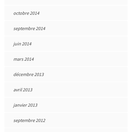
octobre 2014
septembre 2014
juin 2014
mars 2014
décembre 2013
avril 2013
janvier 2013
septembre 2012