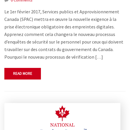
Le 1er février 2017, Services publics et Approvisionnement
Canada (SPAC) mettra en œuvre la nouvelle exigence à la
prise électronique obligatoire des empreintes digitales.
Apprenez comment cela changera le nouveau processus
d’enquêtes de sécurité sur le personnel pour ceux qui doivent
travailler sur des contrats du gouvernement du Canada.
Pourquoi le nouveau processus de vérification […]
READ MORE