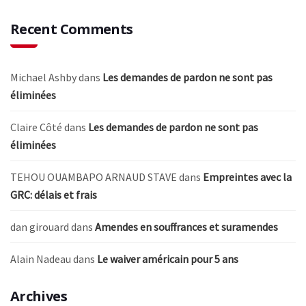
Recent Comments
Michael Ashby
dans
Les demandes de pardon ne sont pas
éliminées
Claire Côté
dans
Les demandes de pardon ne sont pas
éliminées
TEHOU OUAMBAPO ARNAUD STAVE
dans
Empreintes avec la
GRC: délais et frais
dan girouard
dans
Amendes en souffrances et suramendes
Alain Nadeau
dans
Le waiver américain pour 5 ans
Archives