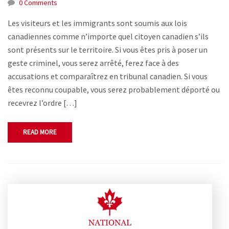
0 Comments
Les visiteurs et les immigrants sont soumis aux lois
canadiennes comme n’importe quel citoyen canadien s’ils
sont présents sur le territoire. Si vous êtes pris à poser un
geste criminel, vous serez arrêté, ferez face à des
accusations et comparaîtrez en tribunal canadien. Si vous
êtes reconnu coupable, vous serez probablement déporté ou
recevrez l’ordre […]
READ MORE