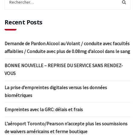
Recent Posts
Demande de Pardon Alcool au Volant / conduite avec facultés
affaiblies / Conduite avec plus de 0.08mg d’alcool dans le sang
BONNE NOUVELLE – REPRISE DU SERVICE SANS RENDEZ-
VOUS
La prise d’empreintes digitales versus les données
biométriques
Empreintes avec la GRC: délais et frais
L’aéroport Toronto/Pearson n’accepte plus les soumissions
de waivers américains et ferme boutique