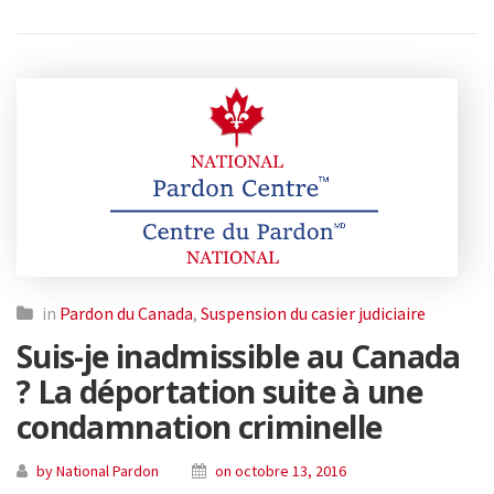
in
Pardon du Canada
,
Suspension du casier judiciaire
Suis-je inadmissible au Canada
? La déportation suite à une
condamnation criminelle
by National Pardon
on octobre 13, 2016