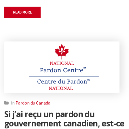
READ MORE
in
Pardon du Canada
Si j’ai reçu un pardon du
gouvernement canadien, est-ce