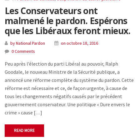
Les Conservateurs ont
malmené le pardon. Espérons
que les Libéraux feront mieux.
by National Pardon
on octobre 18, 2016
0 Comments
Peu après l’élection du parti Libéral au pouvoir, Ralph
Goodale, le nouveau Ministre de la Sécurité publique, a
annoncé une réforme complète du système du pardon. Cette
réforme est nécessaire et ce, de façon urgente, à cause de
tous les changements négatifs causés par le précédent
gouvernement conservateur. Une politique « Dure envers le
crime » cause […]
READ MORE