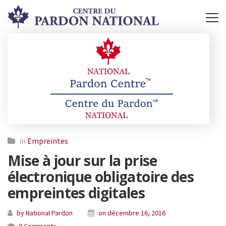
in
Empreintes
Mise à jour sur la prise
électronique obligatoire des
empreintes digitales
by National Pardon
on décembre 16, 2016
0 Comments