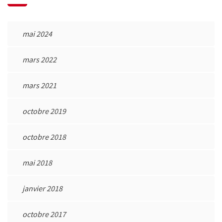
mai 2024
mars 2022
mars 2021
octobre 2019
octobre 2018
mai 2018
janvier 2018
octobre 2017