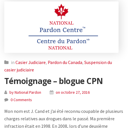
in
Casier Judiciare
,
Pardon du Canada
,
Suspension du
casier judiciaire
Témoignage – blogue CPN
by National Pardon
on octobre 27, 2016
0 Comments
Mon nom est J. Cand et j’ai été reconnu coupable de plusieurs
charges relatives aux drogues dans le passé. Ma première
infraction était en 1998. En 2008, lors d’une deuxième