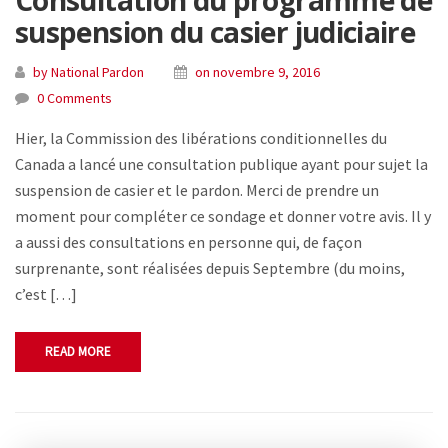
suspension du casier judiciaire
by National Pardon
on novembre 9, 2016
0 Comments
Hier, la Commission des libérations conditionnelles du
Canada a lancé une consultation publique ayant pour sujet la
suspension de casier et le pardon. Merci de prendre un
moment pour compléter ce sondage et donner votre avis. Il y
a aussi des consultations en personne qui, de façon
surprenante, sont réalisées depuis Septembre (du moins,
c’est […]
READ MORE